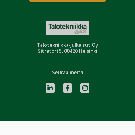
Talotekniikka-Julkaisut Oy
Sitratori 5, 00420 Helsinki
Seuraa meitä