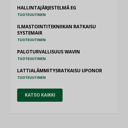
HALLINTAJÄRJESTELMÄ EG
TUOTEUUTINEN
ILMASTOINTITEKNIIKAN RATKAISU
SYSTEMAIR
TUOTEUUTINEN
PALOTURVALLISUUS WAVIN
TUOTEUUTINEN
LATTIALÄMMITYSRATKAISU UPONOR
TUOTEUUTINEN
KATSO KAIKKI