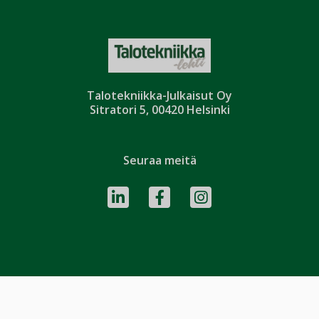
Talotekniikka-Julkaisut Oy
Sitratori 5, 00420 Helsinki
Seuraa meitä