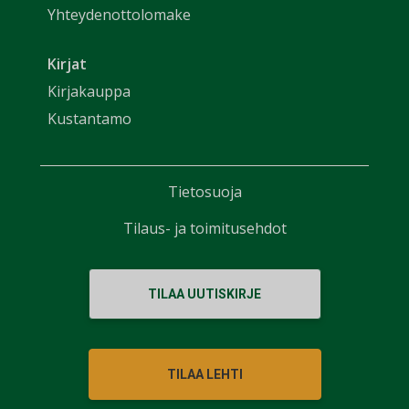
Yhteydenottolomake
Kirjat
Kirjakauppa
Kustantamo
Tietosuoja
Tilaus- ja toimitusehdot
TILAA UUTISKIRJE
TILAA LEHTI