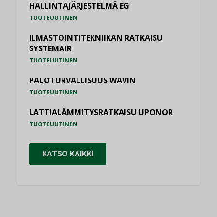
HALLINTAJÄRJESTELMÄ EG
TUOTEUUTINEN
ILMASTOINTITEKNIIKAN RATKAISU
SYSTEMAIR
TUOTEUUTINEN
PALOTURVALLISUUS WAVIN
TUOTEUUTINEN
LATTIALÄMMITYSRATKAISU UPONOR
TUOTEUUTINEN
KATSO KAIKKI