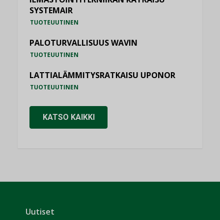
SYSTEMAIR
TUOTEUUTINEN
PALOTURVALLISUUS WAVIN
TUOTEUUTINEN
LATTIALÄMMITYSRATKAISU UPONOR
TUOTEUUTINEN
KATSO KAIKKI
Uutiset