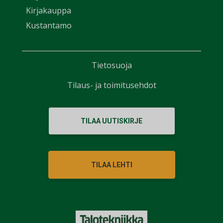
Kirjakauppa
Kustantamo
Tietosuoja
Tilaus- ja toimitusehdot
TILAA UUTISKIRJE
TILAA LEHTI