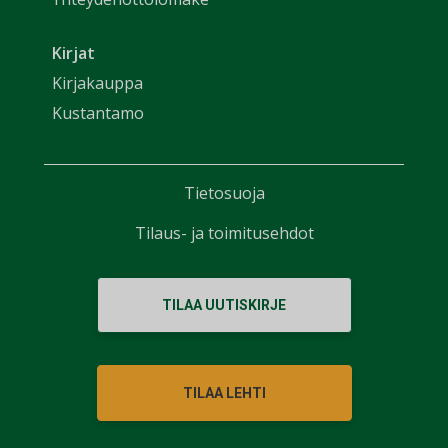
Kirjat
Kirjakauppa
Kustantamo
Tietosuoja
Tilaus- ja toimitusehdot
TILAA UUTISKIRJE
TILAA LEHTI