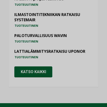
TUOTEUUTINEN
ILMASTOINTITEKNIIKAN RATKAISU
SYSTEMAIR
TUOTEUUTINEN
PALOTURVALLISUUS WAVIN
TUOTEUUTINEN
LATTIALÄMMITYSRATKAISU UPONOR
TUOTEUUTINEN
KATSO KAIKKI