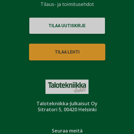
Tilaus- ja toimitusehdot
TILAA UUTISKIRJE
TILAA LEHTI
Talotekniikka-Julkaisut Oy
Sitratori 5, 00420 Helsinki
Seuraa meitä