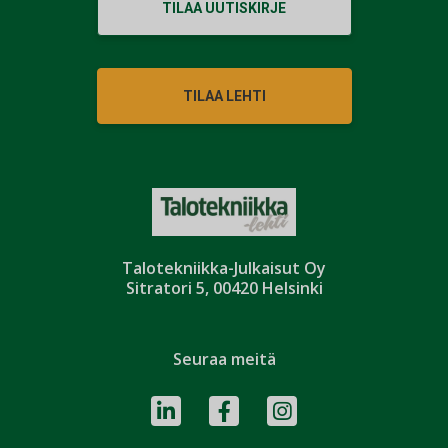
TILAA UUTISKIRJE
TILAA LEHTI
Talotekniikka-Julkaisut Oy
Sitratori 5, 00420 Helsinki
Seuraa meitä