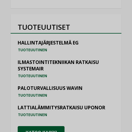
TUOTEUUTISET
HALLINTAJÄRJESTELMÄ EG
TUOTEUUTINEN
ILMASTOINTITEKNIIKAN RATKAISU
SYSTEMAIR
TUOTEUUTINEN
PALOTURVALLISUUS WAVIN
TUOTEUUTINEN
LATTIALÄMMITYSRATKAISU UPONOR
TUOTEUUTINEN