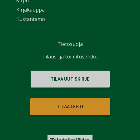
Kirjat
Kirjakauppa
Kustantamo
Tietosuoja
Tilaus- ja toimitusehdot
TILAA UUTISKIRJE
TILAA LEHTI