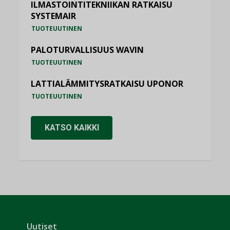
ILMASTOINTITEKNIIKAN RATKAISU
SYSTEMAIR
TUOTEUUTINEN
PALOTURVALLISUUS WAVIN
TUOTEUUTINEN
LATTIALÄMMITYSRATKAISU UPONOR
TUOTEUUTINEN
KATSO KAIKKI
Uutiset