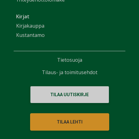
Kirjat
Kirjakauppa
Kustantamo
Tietosuoja
Tilaus- ja toimitusehdot
TILAA UUTISKIRJE
TILAA LEHTI