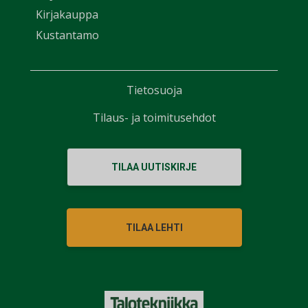
Kirjakauppa
Kustantamo
Tietosuoja
Tilaus- ja toimitusehdot
TILAA UUTISKIRJE
TILAA LEHTI