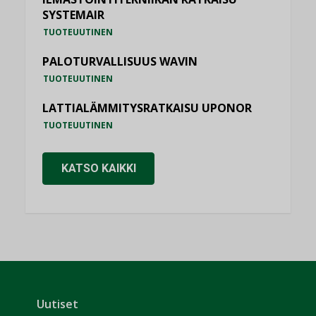
SYSTEMAIR
TUOTEUUTINEN
PALOTURVALLISUUS WAVIN
TUOTEUUTINEN
LATTIALÄMMITYSRATKAISU UPONOR
TUOTEUUTINEN
KATSO KAIKKI
Uutiset