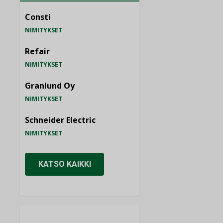
Consti
NIMITYKSET
Refair
NIMITYKSET
Granlund Oy
NIMITYKSET
Schneider Electric
NIMITYKSET
KATSO KAIKKI