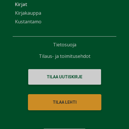
Kirjat
Kirjakauppa
Kustantamo
Tietosuoja
Tilaus- ja toimitusehdot
TILAA UUTISKIRJE
TILAA LEHTI