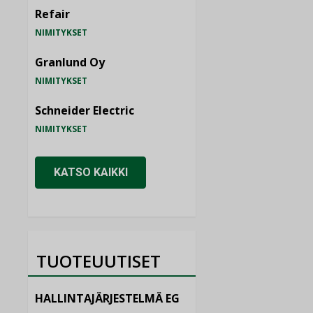
Refair
NIMITYKSET
Granlund Oy
NIMITYKSET
Schneider Electric
NIMITYKSET
KATSO KAIKKI
TUOTEUUTISET
HALLINTAJÄRJESTELMÄ EG