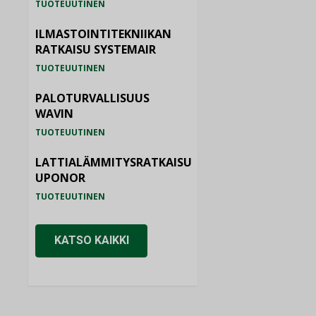
TUOTEUUTINEN
ILMASTOINTITEKNIIKAN
RATKAISU SYSTEMAIR
TUOTEUUTINEN
PALOTURVALLISUUS
WAVIN
TUOTEUUTINEN
LATTIALÄMMITYSRATKAISU
UPONOR
TUOTEUUTINEN
KATSO KAIKKI