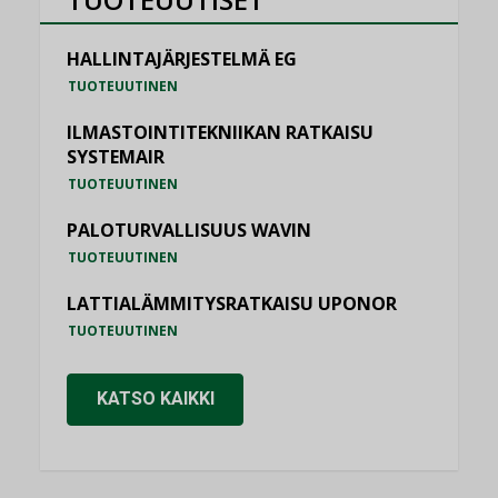
HALLINTAJÄRJESTELMÄ EG
TUOTEUUTINEN
ILMASTOINTITEKNIIKAN RATKAISU
SYSTEMAIR
TUOTEUUTINEN
PALOTURVALLISUUS WAVIN
TUOTEUUTINEN
LATTIALÄMMITYSRATKAISU UPONOR
TUOTEUUTINEN
KATSO KAIKKI