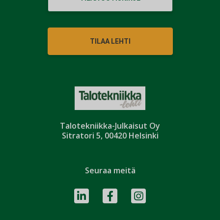
TILAA LEHTI
Talotekniikka-Julkaisut Oy
Sitratori 5, 00420 Helsinki
Seuraa meitä