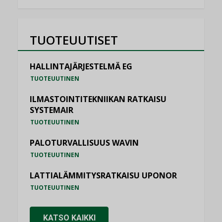
TUOTEUUTISET
HALLINTAJÄRJESTELMÄ EG
TUOTEUUTINEN
ILMASTOINTITEKNIIKAN RATKAISU
SYSTEMAIR
TUOTEUUTINEN
PALOTURVALLISUUS WAVIN
TUOTEUUTINEN
LATTIALÄMMITYSRATKAISU UPONOR
TUOTEUUTINEN
KATSO KAIKKI