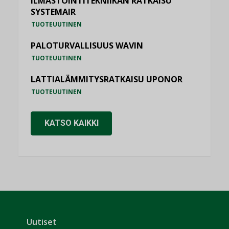
ILMASTOINTITEKNIIKAN RATKAISU
SYSTEMAIR
TUOTEUUTINEN
PALOTURVALLISUUS WAVIN
TUOTEUUTINEN
LATTIALÄMMITYSRATKAISU UPONOR
TUOTEUUTINEN
KATSO KAIKKI
Uutiset