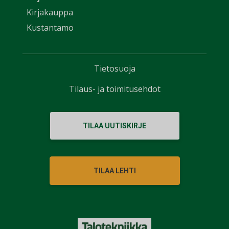
Kirjakauppa
Kustantamo
Tietosuoja
Tilaus- ja toimitusehdot
TILAA UUTISKIRJE
TILAA LEHTI