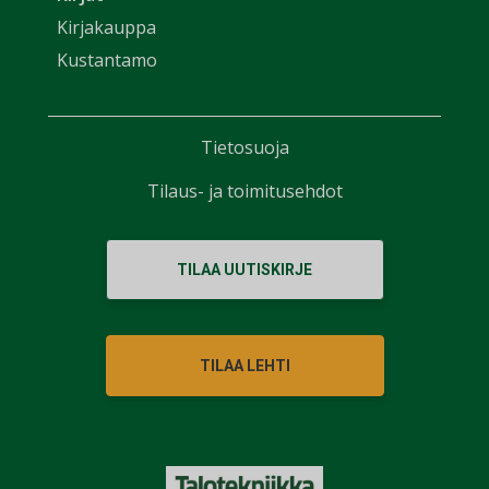
Kirjakauppa
Kustantamo
Tietosuoja
Tilaus- ja toimitusehdot
TILAA UUTISKIRJE
TILAA LEHTI