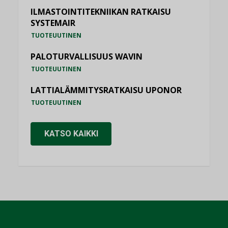
ILMASTOINTITEKNIIKAN RATKAISU
SYSTEMAIR
TUOTEUUTINEN
PALOTURVALLISUUS WAVIN
TUOTEUUTINEN
LATTIALÄMMITYSRATKAISU UPONOR
TUOTEUUTINEN
KATSO KAIKKI