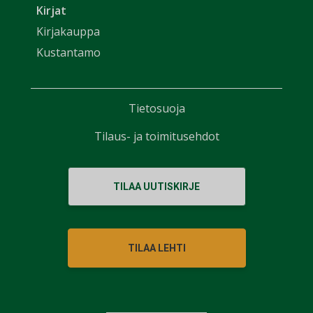
Kirjat
Kirjakauppa
Kustantamo
Tietosuoja
Tilaus- ja toimitusehdot
TILAA UUTISKIRJE
TILAA LEHTI