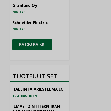
Granlund Oy
NIMITYKSET
Schneider Electric
NIMITYKSET
KATSO KAIKKI
TUOTEUUTISET
HALLINTAJÄRJESTELMÄ EG
TUOTEUUTINEN
ILMASTOINTITEKNIIKAN