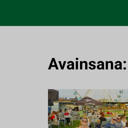
Avainsana