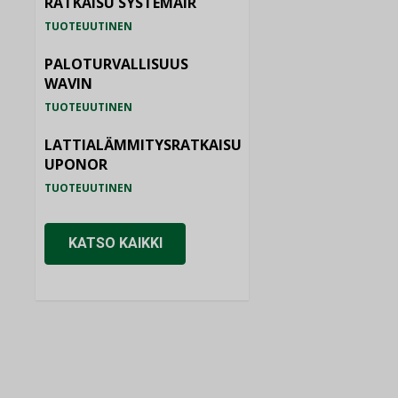
RATKAISU SYSTEMAIR
TUOTEUUTINEN
PALOTURVALLISUUS
WAVIN
TUOTEUUTINEN
LATTIALÄMMITYSRATKAISU
UPONOR
TUOTEUUTINEN
KATSO KAIKKI