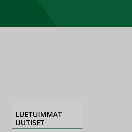
LUETUIMMAT
UUTISET