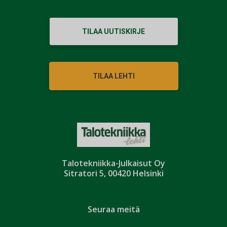
TILAA UUTISKIRJE
TILAA LEHTI
Talotekniikka-Julkaisut Oy
Sitratori 5, 00420 Helsinki
Seuraa meitä