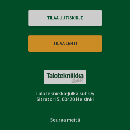
TILAA UUTISKIRJE
TILAA LEHTI
Talotekniikka-Julkaisut Oy
Sitratori 5, 00420 Helsinki
Seuraa meitä