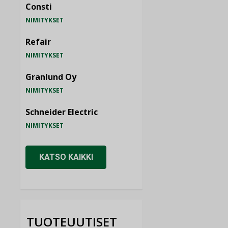
Consti
NIMITYKSET
Refair
NIMITYKSET
Granlund Oy
NIMITYKSET
Schneider Electric
NIMITYKSET
KATSO KAIKKI
TUOTEUUTISET