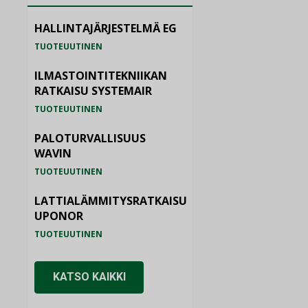
HALLINTAJÄRJESTELMÄ EG
TUOTEUUTINEN
ILMASTOINTITEKNIIKAN
RATKAISU SYSTEMAIR
TUOTEUUTINEN
PALOTURVALLISUUS
WAVIN
TUOTEUUTINEN
LATTIALÄMMITYSRATKAISU
UPONOR
TUOTEUUTINEN
KATSO KAIKKI