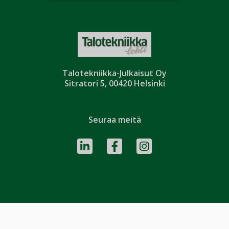
Talotekniikka-Julkaisut Oy
Sitratori 5, 00420 Helsinki
Seuraa meitä