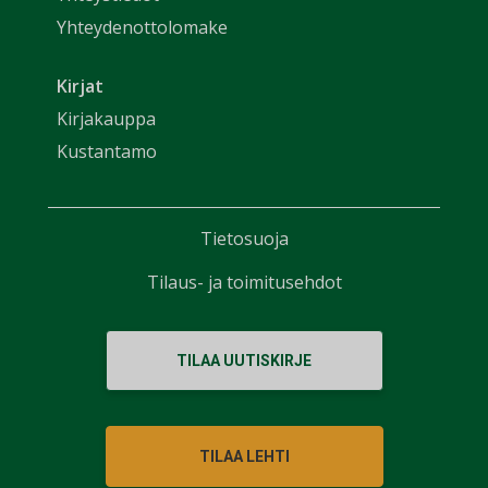
Yhteydenottolomake
Kirjat
Kirjakauppa
Kustantamo
Tietosuoja
Tilaus- ja toimitusehdot
TILAA UUTISKIRJE
TILAA LEHTI