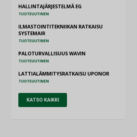
HALLINTAJÄRJESTELMÄ EG
TUOTEUUTINEN
ILMASTOINTITEKNIIKAN RATKAISU
SYSTEMAIR
TUOTEUUTINEN
PALOTURVALLISUUS WAVIN
TUOTEUUTINEN
LATTIALÄMMITYSRATKAISU UPONOR
TUOTEUUTINEN
KATSO KAIKKI