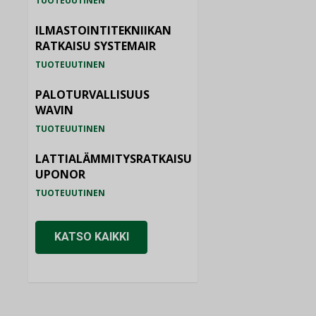
TUOTEUUTINEN
ILMASTOINTITEKNIIKAN
RATKAISU SYSTEMAIR
TUOTEUUTINEN
PALOTURVALLISUUS
WAVIN
TUOTEUUTINEN
LATTIALÄMMITYSRATKAISU
UPONOR
TUOTEUUTINEN
KATSO KAIKKI