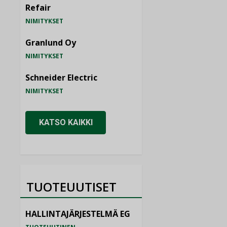
Refair
NIMITYKSET
Granlund Oy
NIMITYKSET
Schneider Electric
NIMITYKSET
KATSO KAIKKI
TUOTEUUTISET
HALLINTAJÄRJESTELMÄ EG