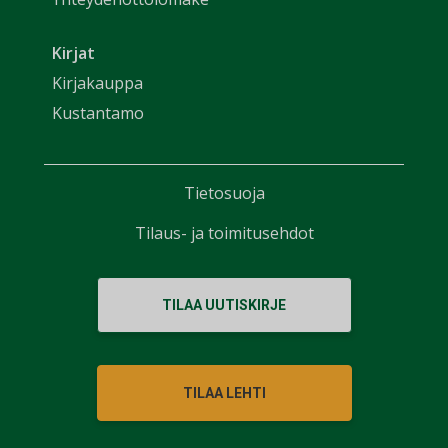
Kirjat
Kirjakauppa
Kustantamo
Tietosuoja
Tilaus- ja toimitusehdot
TILAA UUTISKIRJE
TILAA LEHTI