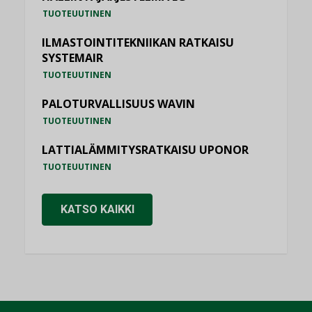
TUOTEUUTINEN
ILMASTOINTITEKNIIKAN RATKAISU
SYSTEMAIR
TUOTEUUTINEN
PALOTURVALLISUUS WAVIN
TUOTEUUTINEN
LATTIALÄMMITYSRATKAISU UPONOR
TUOTEUUTINEN
KATSO KAIKKI