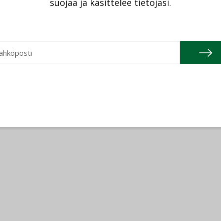
suojaa ja käsittelee tietojasi.