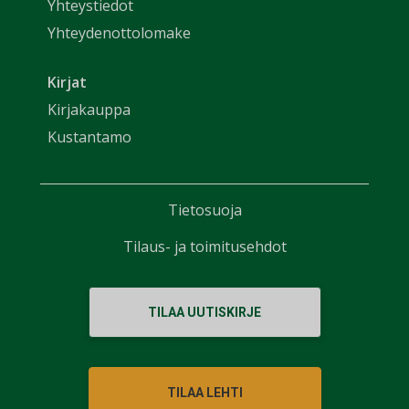
Yhteystiedot
Yhteydenottolomake
Kirjat
Kirjakauppa
Kustantamo
Tietosuoja
Tilaus- ja toimitusehdot
TILAA UUTISKIRJE
TILAA LEHTI