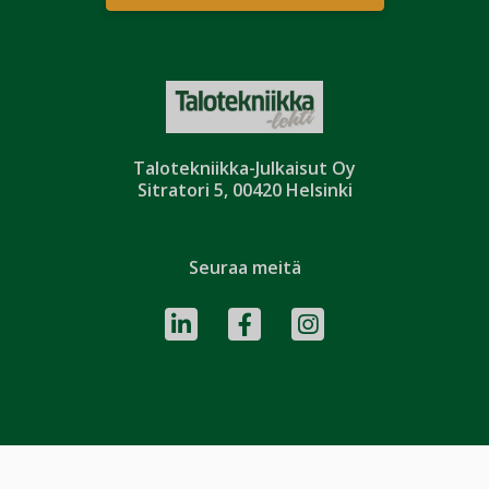
Talotekniikka-Julkaisut Oy
Sitratori 5, 00420 Helsinki
Seuraa meitä