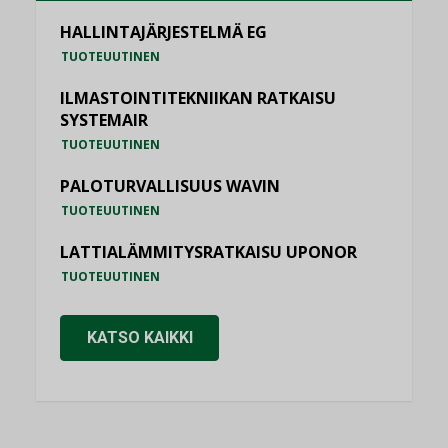
HALLINTAJÄRJESTELMÄ EG
TUOTEUUTINEN
ILMASTOINTITEKNIIKAN RATKAISU
SYSTEMAIR
TUOTEUUTINEN
PALOTURVALLISUUS WAVIN
TUOTEUUTINEN
LATTIALÄMMITYSRATKAISU UPONOR
TUOTEUUTINEN
KATSO KAIKKI