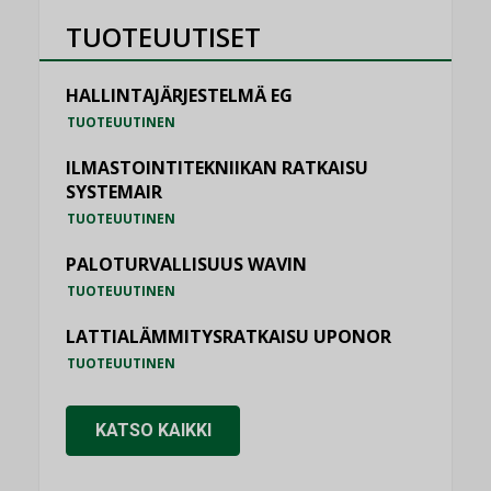
TUOTEUUTISET
HALLINTAJÄRJESTELMÄ EG
TUOTEUUTINEN
ILMASTOINTITEKNIIKAN RATKAISU
SYSTEMAIR
TUOTEUUTINEN
PALOTURVALLISUUS WAVIN
TUOTEUUTINEN
LATTIALÄMMITYSRATKAISU UPONOR
TUOTEUUTINEN
KATSO KAIKKI