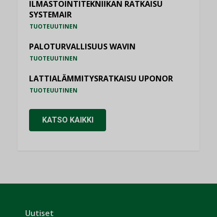
ILMASTOINTITEKNIIKAN RATKAISU
SYSTEMAIR
TUOTEUUTINEN
PALOTURVALLISUUS WAVIN
TUOTEUUTINEN
LATTIALÄMMITYSRATKAISU UPONOR
TUOTEUUTINEN
KATSO KAIKKI
Uutiset