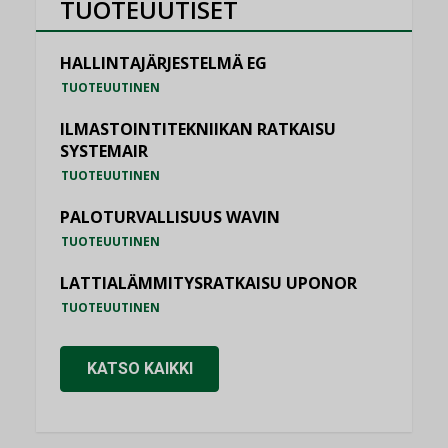
TUOTEUUTISET
HALLINTAJÄRJESTELMÄ EG
TUOTEUUTINEN
ILMASTOINTITEKNIIKAN RATKAISU
SYSTEMAIR
TUOTEUUTINEN
PALOTURVALLISUUS WAVIN
TUOTEUUTINEN
LATTIALÄMMITYSRATKAISU UPONOR
TUOTEUUTINEN
KATSO KAIKKI