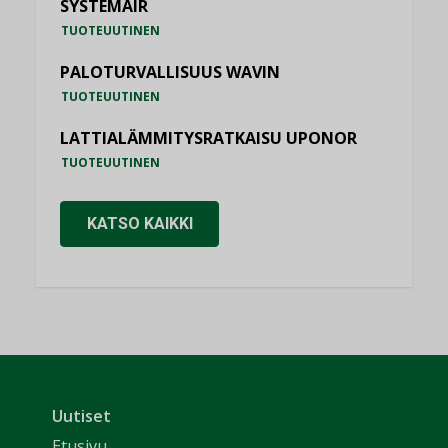
SYSTEMAIR
TUOTEUUTINEN
PALOTURVALLISUUS WAVIN
TUOTEUUTINEN
LATTIALÄMMITYSRATKAISU UPONOR
TUOTEUUTINEN
KATSO KAIKKI
Uutiset
Etusivu