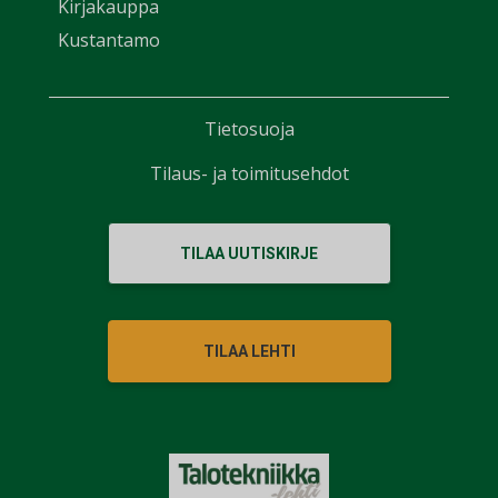
Kirjakauppa
Kustantamo
Tietosuoja
Tilaus- ja toimitusehdot
TILAA UUTISKIRJE
TILAA LEHTI