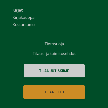
Kirjat
Kirjakauppa
Kustantamo
Tietosuoja
Tilaus- ja toimitusehdot
TILAA UUTISKIRJE
TILAA LEHTI