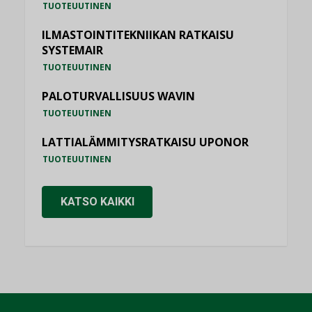
TUOTEUUTINEN
ILMASTOINTITEKNIIKAN RATKAISU
SYSTEMAIR
TUOTEUUTINEN
PALOTURVALLISUUS WAVIN
TUOTEUUTINEN
LATTIALÄMMITYSRATKAISU UPONOR
TUOTEUUTINEN
KATSO KAIKKI