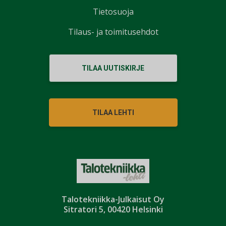
Tietosuoja
Tilaus- ja toimitusehdot
TILAA UUTISKIRJE
TILAA LEHTI
Talotekniikka-Julkaisut Oy
Sitratori 5, 00420 Helsinki