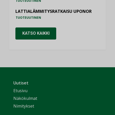
TUOTEUUTINEN
LATTIALÄMMITYSRATKAISU UPONOR
TUOTEUUTINEN
KATSO KAIKKI
Uutiset
Etusivu
Näkökulmat
Nimitykset