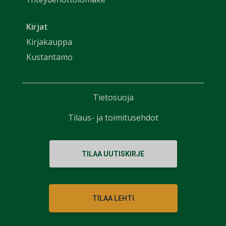
Kirjat
Kirjakauppa
Kustantamo
Tietosuoja
Tilaus- ja toimitusehdot
TILAA UUTISKIRJE
TILAA LEHTI