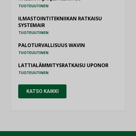
TUOTEUUTINEN
ILMASTOINTITEKNIIKAN RATKAISU
SYSTEMAIR
TUOTEUUTINEN
PALOTURVALLISUUS WAVIN
TUOTEUUTINEN
LATTIALÄMMITYSRATKAISU UPONOR
TUOTEUUTINEN
KATSO KAIKKI