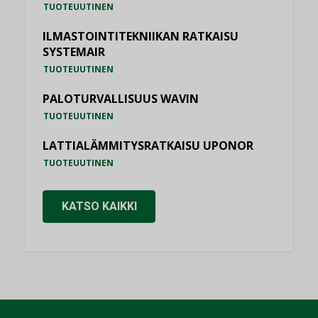
TUOTEUUTINEN
ILMASTOINTITEKNIIKAN RATKAISU
SYSTEMAIR
TUOTEUUTINEN
PALOTURVALLISUUS WAVIN
TUOTEUUTINEN
LATTIALÄMMITYSRATKAISU UPONOR
TUOTEUUTINEN
KATSO KAIKKI