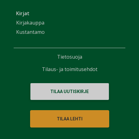
Kirjat
Kirjakauppa
Kustantamo
Tietosuoja
Tilaus- ja toimitusehdot
TILAA UUTISKIRJE
TILAA LEHTI