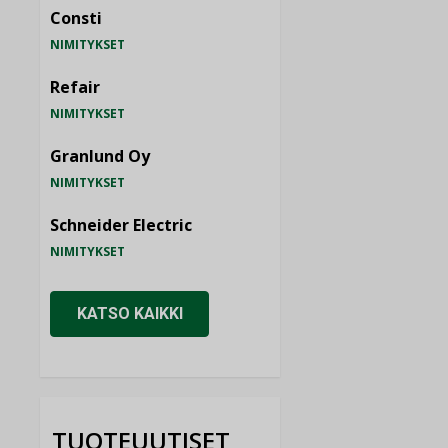
Consti
NIMITYKSET
Refair
NIMITYKSET
Granlund Oy
NIMITYKSET
Schneider Electric
NIMITYKSET
KATSO KAIKKI
TUOTEUUTISET