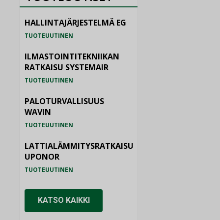
HALLINTAJÄRJESTELMÄ EG
TUOTEUUTINEN
ILMASTOINTITEKNIIKAN
RATKAISU SYSTEMAIR
TUOTEUUTINEN
PALOTURVALLISUUS
WAVIN
TUOTEUUTINEN
LATTIALÄMMITYSRATKAISU
UPONOR
TUOTEUUTINEN
KATSO KAIKKI