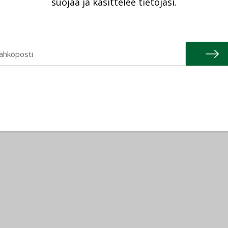
suojaa ja käsittelee tietojasi.