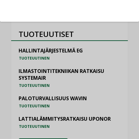
TUOTEUUTISET
HALLINTAJÄRJESTELMÄ EG
TUOTEUUTINEN
ILMASTOINTITEKNIIKAN RATKAISU
SYSTEMAIR
TUOTEUUTINEN
PALOTURVALLISUUS WAVIN
TUOTEUUTINEN
LATTIALÄMMITYSRATKAISU UPONOR
TUOTEUUTINEN