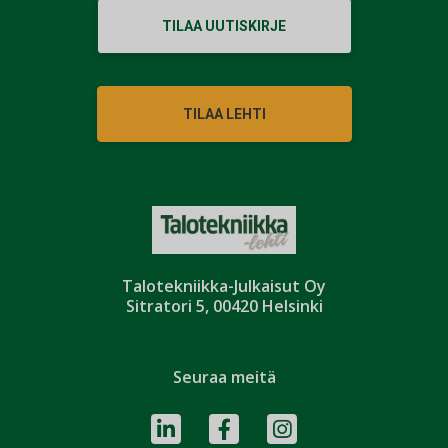
TILAA UUTISKIRJE
TILAA LEHTI
Talotekniikka-Julkaisut Oy
Sitratori 5, 00420 Helsinki
Seuraa meitä