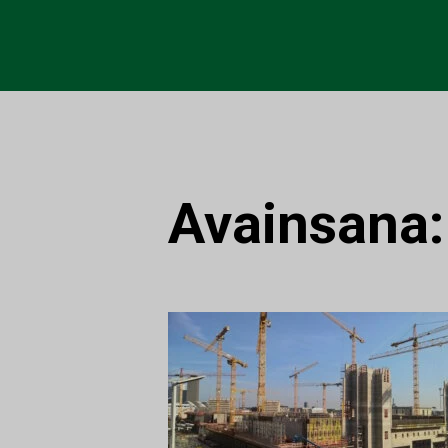
Avainsana