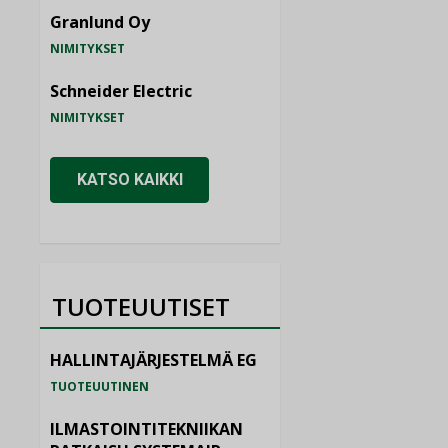
Granlund Oy
NIMITYKSET
Schneider Electric
NIMITYKSET
KATSO KAIKKI
TUOTEUUTISET
HALLINTAJÄRJESTELMÄ EG
TUOTEUUTINEN
ILMASTOINTITEKNIIKAN