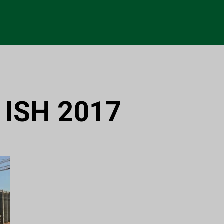
:
ISH 2017