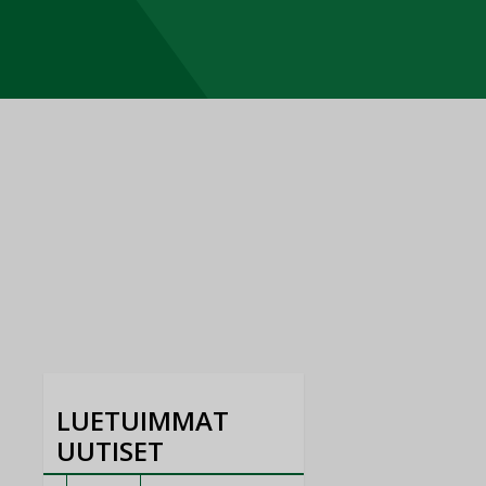
LUETUIMMAT
UUTISET