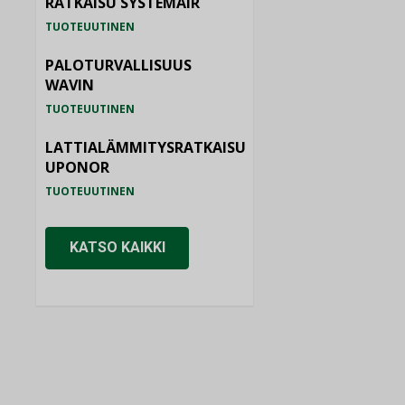
RATKAISU SYSTEMAIR
TUOTEUUTINEN
PALOTURVALLISUUS
WAVIN
TUOTEUUTINEN
LATTIALÄMMITYSRATKAISU
UPONOR
TUOTEUUTINEN
KATSO KAIKKI