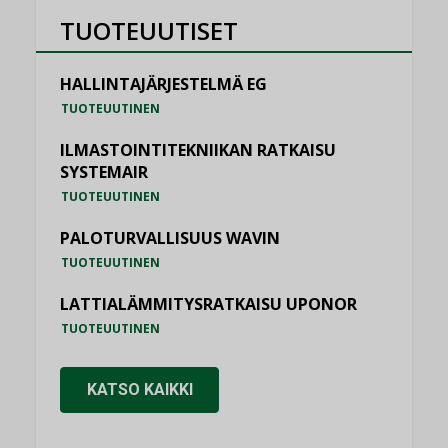
TUOTEUUTISET
HALLINTAJÄRJESTELMÄ EG
TUOTEUUTINEN
ILMASTOINTITEKNIIKAN RATKAISU
SYSTEMAIR
TUOTEUUTINEN
PALOTURVALLISUUS WAVIN
TUOTEUUTINEN
LATTIALÄMMITYSRATKAISU UPONOR
TUOTEUUTINEN
KATSO KAIKKI