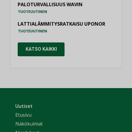
PALOTURVALLISUUS WAVIN
TUOTEUUTINEN
LATTIALÄMMITYSRATKAISU UPONOR
TUOTEUUTINEN
KATSO KAIKKI
Uutiset
Etusivu
Näkökulmat