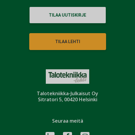
TILAA UUTISKIRJE
TILAA LEHTI
Talotekniikka-Julkaisut Oy
Sitratori 5, 00420 Helsinki
Seuraa meitä