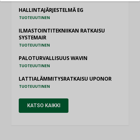
HALLINTAJÄRJESTELMÄ EG
TUOTEUUTINEN
ILMASTOINTITEKNIIKAN RATKAISU
SYSTEMAIR
TUOTEUUTINEN
PALOTURVALLISUUS WAVIN
TUOTEUUTINEN
LATTIALÄMMITYSRATKAISU UPONOR
TUOTEUUTINEN
KATSO KAIKKI