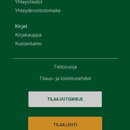
Yhteystiedot
Yhteydenottolomake
Kirjat
Kirjakauppa
Kustantamo
Tietosuoja
Tilaus- ja toimitusehdot
TILAA UUTISKIRJE
TILAA LEHTI