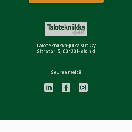
Talotekniikka-Julkaisut Oy
Sitratori 5, 00420 Helsinki
Seuraa meitä