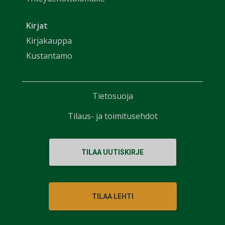
Kirjat
Kirjakauppa
Kustantamo
Tietosuoja
Tilaus- ja toimitusehdot
TILAA UUTISKIRJE
TILAA LEHTI