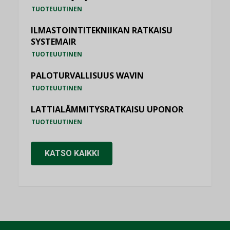
TUOTEUUTINEN
ILMASTOINTITEKNIIKAN RATKAISU
SYSTEMAIR
TUOTEUUTINEN
PALOTURVALLISUUS WAVIN
TUOTEUUTINEN
LATTIALÄMMITYSRATKAISU UPONOR
TUOTEUUTINEN
KATSO KAIKKI