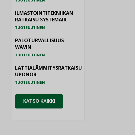
TUOTEUUTINEN
ILMASTOINTITEKNIIKAN
RATKAISU SYSTEMAIR
TUOTEUUTINEN
PALOTURVALLISUUS
WAVIN
TUOTEUUTINEN
LATTIALÄMMITYSRATKAISU
UPONOR
TUOTEUUTINEN
KATSO KAIKKI