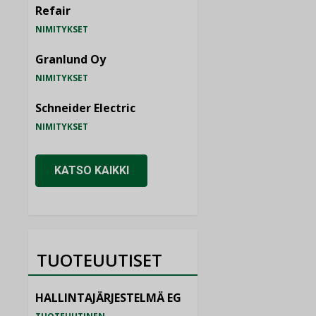
Refair
NIMITYKSET
Granlund Oy
NIMITYKSET
Schneider Electric
NIMITYKSET
KATSO KAIKKI
TUOTEUUTISET
HALLINTAJÄRJESTELMÄ EG