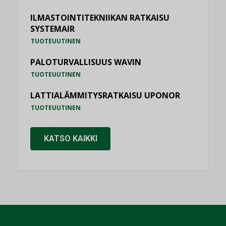
ILMASTOINTITEKNIIKAN RATKAISU
SYSTEMAIR
TUOTEUUTINEN
PALOTURVALLISUUS WAVIN
TUOTEUUTINEN
LATTIALÄMMITYSRATKAISU UPONOR
TUOTEUUTINEN
KATSO KAIKKI