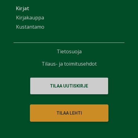
Kirjat
Kirjakauppa
Kustantamo
Tietosuoja
Tilaus- ja toimitusehdot
TILAA UUTISKIRJE
TILAA LEHTI