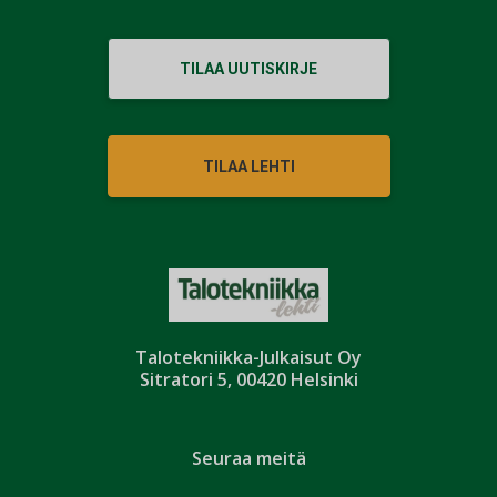
TILAA UUTISKIRJE
TILAA LEHTI
Talotekniikka-Julkaisut Oy
Sitratori 5, 00420 Helsinki
Seuraa meitä