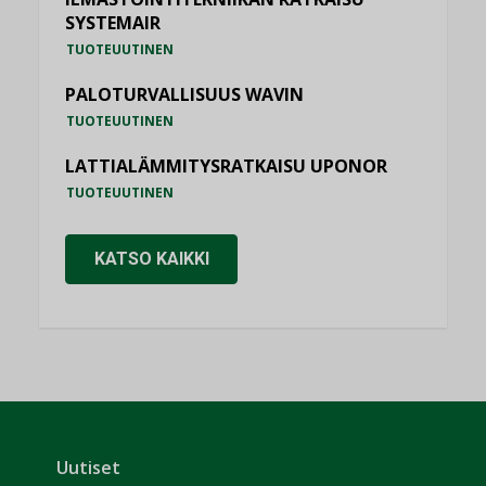
SYSTEMAIR
TUOTEUUTINEN
PALOTURVALLISUUS WAVIN
TUOTEUUTINEN
LATTIALÄMMITYSRATKAISU UPONOR
TUOTEUUTINEN
KATSO KAIKKI
Uutiset