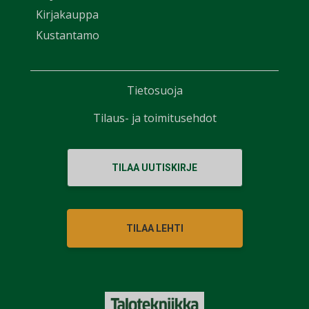
Kirjakauppa
Kustantamo
Tietosuoja
Tilaus- ja toimitusehdot
TILAA UUTISKIRJE
TILAA LEHTI