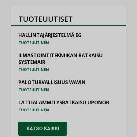
TUOTEUUTISET
HALLINTAJÄRJESTELMÄ EG
TUOTEUUTINEN
ILMASTOINTITEKNIIKAN RATKAISU
SYSTEMAIR
TUOTEUUTINEN
PALOTURVALLISUUS WAVIN
TUOTEUUTINEN
LATTIALÄMMITYSRATKAISU UPONOR
TUOTEUUTINEN
KATSO KAIKKI