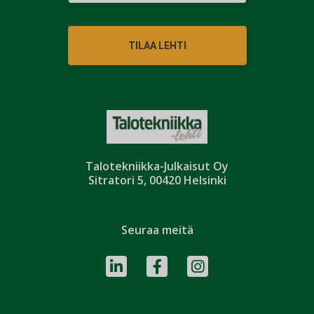
TILAA LEHTI
Talotekniikka-Julkaisut Oy
Sitratori 5, 00420 Helsinki
Seuraa meitä