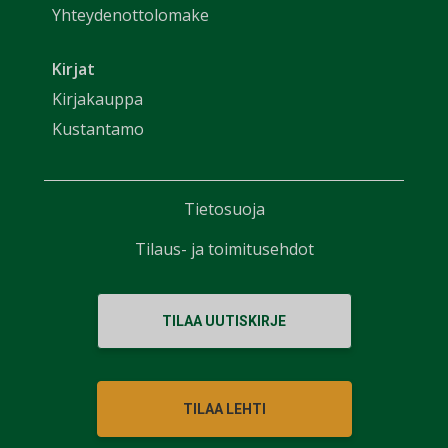
Yhteydenottolomake
Kirjat
Kirjakauppa
Kustantamo
Tietosuoja
Tilaus- ja toimitusehdot
TILAA UUTISKIRJE
TILAA LEHTI