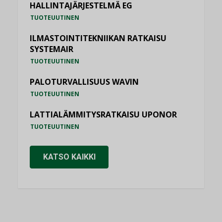
HALLINTAJÄRJESTELMÄ EG
TUOTEUUTINEN
ILMASTOINTITEKNIIKAN RATKAISU
SYSTEMAIR
TUOTEUUTINEN
PALOTURVALLISUUS WAVIN
TUOTEUUTINEN
LATTIALÄMMITYSRATKAISU UPONOR
TUOTEUUTINEN
KATSO KAIKKI