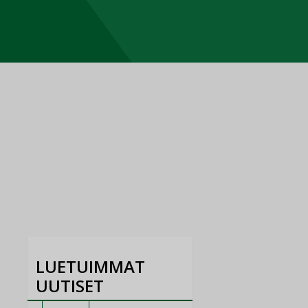
LUETUIMMAT
UUTISET