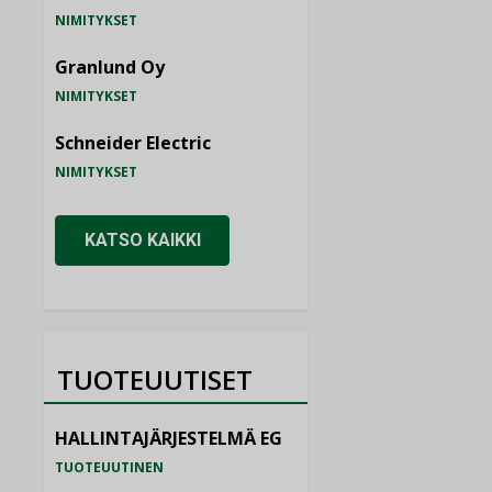
NIMITYKSET
Granlund Oy
NIMITYKSET
Schneider Electric
NIMITYKSET
KATSO KAIKKI
TUOTEUUTISET
HALLINTAJÄRJESTELMÄ EG
TUOTEUUTINEN