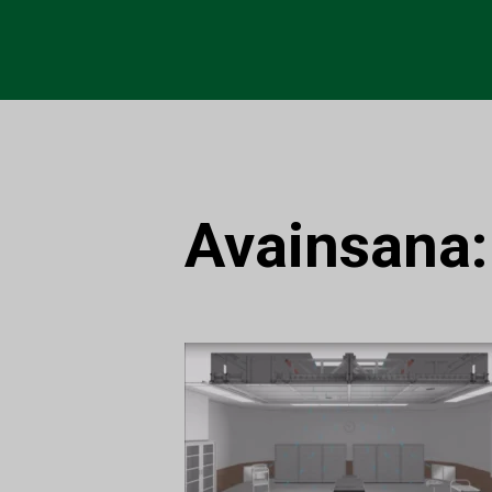
Avainsana