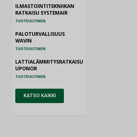
ILMASTOINTITEKNIIKAN
RATKAISU SYSTEMAIR
TUOTEUUTINEN
PALOTURVALLISUUS
WAVIN
TUOTEUUTINEN
LATTIALÄMMITYSRATKAISU
UPONOR
TUOTEUUTINEN
KATSO KAIKKI