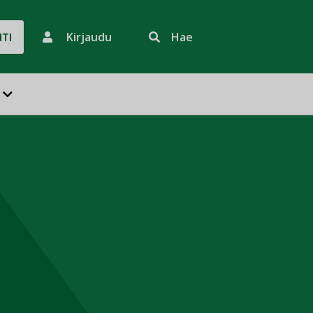
Kirjaudu
Hae
HTI