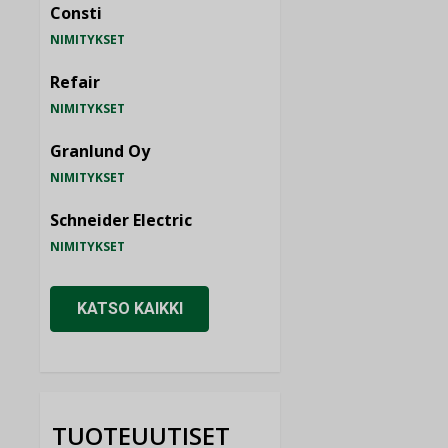
Consti
NIMITYKSET
Refair
NIMITYKSET
Granlund Oy
NIMITYKSET
Schneider Electric
NIMITYKSET
KATSO KAIKKI
TUOTEUUTISET